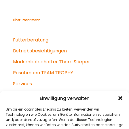
Über Röschmann
Futterberatung
Betriebsbesichtigungen
Markenbotschafter Thore Stieper
Röschmann TEAM TROPHY
Services
Impressum
Einwilligung verwalten
Datenschutzerklärung
Um dir ein optimales Erlebnis zu bieten, verwenden wir
Technologien wie Cookies, um Geräteinformationen zu speichern
und/oder darauf zuzugreifen. Wenn du diesen Technologien
zustimmst, können wir Daten wie das Surfverhalten oder eindeutige