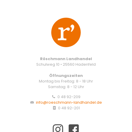
Röschmann Landhandel
Schulweg 10 • 25560 Hadenfeld
Öffnungszeiten
Montag bis Freitag: 8 - 18 Uhr
Samstag: 8 - 12 Uhr
0 48 92-209
info@roeschmann-landhandel.de
0 48 92-201