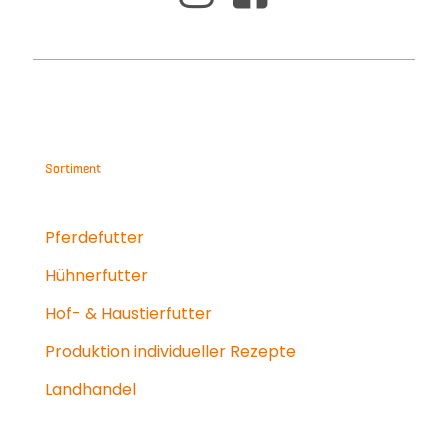
Sortiment
Pferdefutter
Hühnerfutter
Hof- & Haustierfutter
Produktion individueller Rezepte
Landhandel