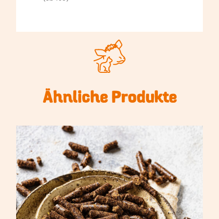
Ähnliche Produkte